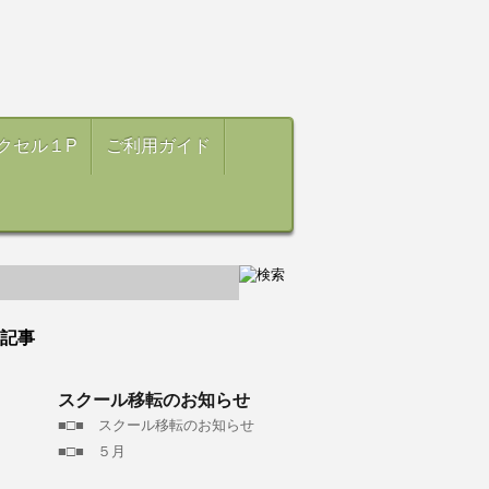
クセル１P
ご利用ガイド
記事
スクール移転のお知らせ
■□■ スクール移転のお知らせ
■□■ ５月