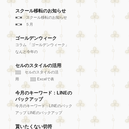
スクール移転のお知らせ
■□■ スクール移転のお知らせ
■□■ ５月
ゴールデンウィーク
コラム 「ゴールデンウィーク」
なんと今年の
セルのスタイルの活用
]]]]] セルのスタイルの活
用 ]]]]] Excelで表
今月のキーワード：LINEの
バックアップ
今月のキーワード：LINEのバック
アップ LINEのバックアップ
貰いたくない切符