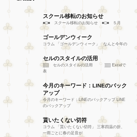
スクール移転のお知らせ
■□■ スクール移転のお知らせ ■□■ ５月
ゴールデンウィーク
コラム 「ゴールデンウィーク」 なんと今年の
セルのスタイルの活用
]]]]] セルのスタイルの活用 ]]]]] Excelで
表
今月のキーワード：LINEのバック
アップ
今月のキーワード：LINEのバックアップ LINE
のバックアップ
貰いたくない切符
コラム 「貰いたくない切符」 三寒四温の折、
一雨ごとに春の足音が