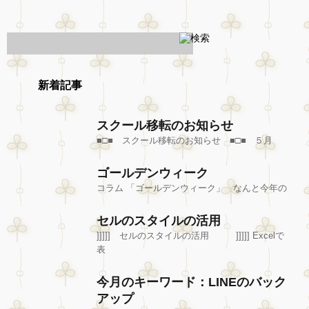
新着記事
スクール移転のお知らせ
■□■ スクール移転のお知らせ ■□■ ５月
ゴールデンウィーク
コラム 「ゴールデンウィーク」 なんと今年の
セルのスタイルの活用
]]]]] セルのスタイルの活用 ]]]]] Excelで
表
今月のキーワード：LINEのバック
アップ