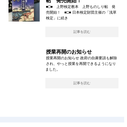
帖 発売開始！
■□■ 上野検定教本 上野ものしり帖 発
売開始！ ■□■ 日本検定財団主催の「浅草
検定」に続き
記事を読む
授業再開のお知らせ
授業再開のお知らせ 政府の自粛要請も解除
され、やっと授業を再開できるようになり
ました。
記事を読む