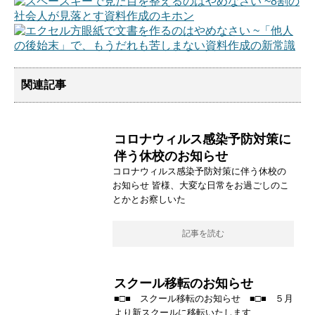
関連記事
コロナウィルス感染予防対策に
伴う休校のお知らせ
コロナウィルス感染予防対策に伴う休校の
お知らせ 皆様、大変な日常をお過ごしのこ
とかとお察しいた
記事を読む
スクール移転のお知らせ
■□■ スクール移転のお知らせ ■□■ ５月
より新スクールに移転いたします