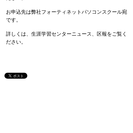
お申込先は弊社フォーティネットパソコンスクール宛
です。
詳しくは、生涯学習センターニュース、区報をご覧く
ださい。