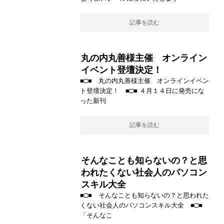
記事を読む
丸の内丸善様主催 オンライン
イベント登壇決定！
■□■ 丸の内丸善様主催 オンラインイベン
ト登壇決定！ ■□■ ４月１４日に発売にな
った新刊
記事を読む
そんなことも知らないの？と思
われたくない社会人のパソコン
スキル大全
■□■ そんなことも知らないの？と思われた
くない社会人のパソコンスキル大全 ■□■
「そんなこ