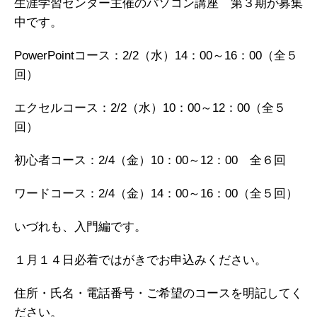
生涯学習センター主催のパソコン講座 第３期が募集
中です。
PowerPointコース：2/2（水）14：00～16：00（全５
回）
エクセルコース：2/2（水）10：00～12：00（全５
回）
初心者コース：2/4（金）10：00～12：00 全６回
ワードコース：2/4（金）14：00～16：00（全５回）
いづれも、入門編です。
１月１４日必着ではがきでお申込みください。
住所・氏名・電話番号・ご希望のコースを明記してく
ださい。