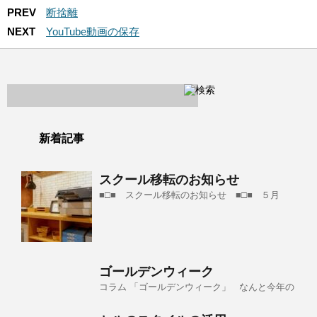
PREV
断捨離
NEXT
YouTube動画の保存
新着記事
スクール移転のお知らせ
■□■ スクール移転のお知らせ ■□■ ５月
ゴールデンウィーク
コラム 「ゴールデンウィーク」 なんと今年の