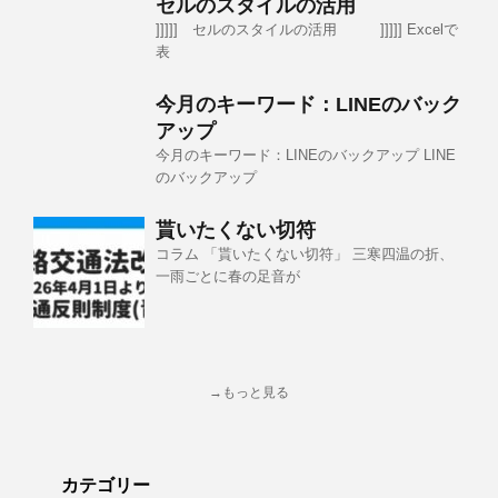
セルのスタイルの活用
]]]]] セルのスタイルの活用 ]]]]] Excelで
表
今月のキーワード：LINEのバック
アップ
今月のキーワード：LINEのバックアップ LINE
のバックアップ
貰いたくない切符
コラム 「貰いたくない切符」 三寒四温の折、
一雨ごとに春の足音が
→もっと見る
カテゴリー