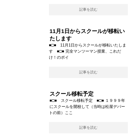
記事を読む
11月1日からスクールが移転い
たします
■□■ 11月1日からスクールが移転いたしま
す ■□■ 完全マンツーマン授業、これだ
け！のポイ
記事を読む
スクール移転予定
■□■ スクール移転予定 ■□■ １９９９年
にスクールを開校して（当時は松屋デパー
トの前）ここ
記事を読む