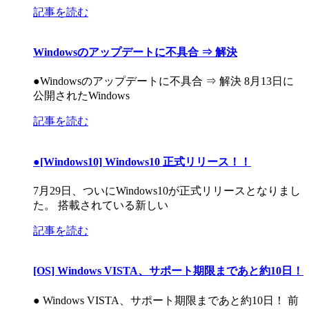
記事を読む
Windowsのアップデートに不具合 ⇒ 解決
●Windowsのアップデートに不具合 ⇒ 解決 8月13日に
公開されたWindows
記事を読む
●[Windows10] Windows10 正式リリース！！
7月29日、ついにWindows10が正式リリースとなりまし
た。 搭載されている新しい
記事を読む
[OS] Windows VISTA、サポート期限まであと約10日！
● Windows VISTA、サポート期限まであと約10日！ 前