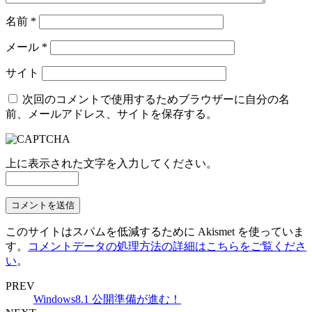
名前
*
メール
*
サイト
次回のコメントで使用するためブラウザーに自分の名
前、メールアドレス、サイトを保存する。
上に表示された文字を入力してください。
このサイトはスパムを低減するために Akismet を使っていま
す。
コメントデータの処理方法の詳細はこちらをご覧くださ
い
。
PREV
Windows8.1 公開準備が進む！