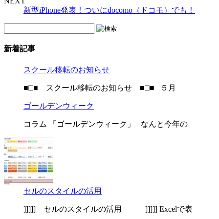
NEXT
新型iPhone発表！ついにdocomo（ドコモ）でも！
新着記事
スクール移転のお知らせ
■□■ スクール移転のお知らせ ■□■ ５月
ゴールデンウィーク
コラム 「ゴールデンウィーク」 なんと今年の
セルのスタイルの活用
]]]]] セルのスタイルの活用 ]]]]] Excelで表