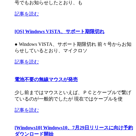
号でもお知らせしたとおり、も
記事を読む
[OS] Windows VISTA、サポート期限切れ
● Windows VISTA、サポート期限切れ 前々号からお知
らせしているとおり、マイクロソ
記事を読む
電池不要の無線マウスが発売
少し前まではマウスといえば、ＰＣとケーブルで繋げ
ているのが一般的でしたが 現在ではケーブルを使
記事を読む
[Windows10] Windows10、7月29日リリースに向け予約
ダウンロード開始