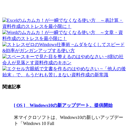
関連記事
[ OS ] Windows10の新アップデート、提供開始
米マイクロソフトは、Windows10の新しいアップデー
ト「Windows 10 Fall