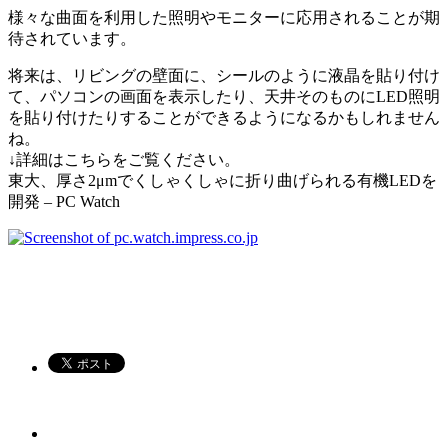
様々な曲面を利用した照明やモニターに応用されることが期
待されています。
将来は、リビングの壁面に、シールのように液晶を貼り付け
て、パソコンの画面を表示したり、天井そのものにLED照明
を貼り付けたりすることができるようになるかもしれません
ね。
↓詳細はこちらをご覧ください。
東大、厚さ2μmでくしゃくしゃに折り曲げられる有機LEDを
開発 – PC Watch