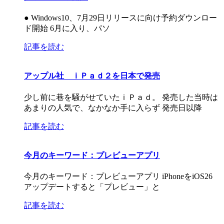
● Windows10、7月29日リリースに向け予約ダウンロー
ド開始 6月に入り、パソ
記事を読む
アップル社 ｉＰａｄ２を日本で発売
少し前に巷を騒がせていたｉＰａｄ。 発売した当時は
あまりの人気で、なかなか手に入らず 発売日以降
記事を読む
今月のキーワード：プレビューアプリ
今月のキーワード：プレビューアプリ iPhoneをiOS26
アップデートすると「プレビュー」と
記事を読む