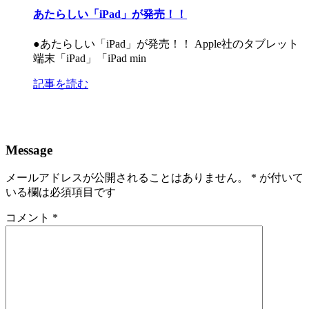
あたらしい「iPad」が発売！！
●あたらしい「iPad」が発売！！ Apple社のタブレット
端末「iPad」「iPad min
記事を読む
Message
メールアドレスが公開されることはありません。
*
が付いて
いる欄は必須項目です
コメント
*