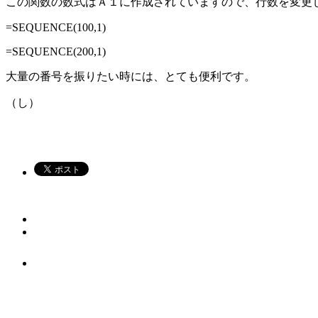
この関数の数式はＡ１に作成されていますので、行数を変更
=SEQUENCE(100,1)
=SEQUENCE(200,1)
大量の番号を振りたい時には、とても便利です。
（し）