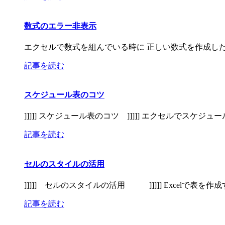
数式のエラー非表示
エクセルで数式を組んでいる時に 正しい数式を作成し
記事を読む
スケジュール表のコツ
]]]]] スケジュール表のコツ ]]]]] エクセルでスケジ
記事を読む
セルのスタイルの活用
]]]]] セルのスタイルの活用 ]]]]] Excelで表
記事を読む