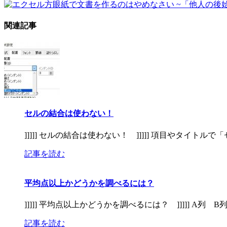
関連記事
セルの結合は使わない！
]]]]] セルの結合は使わない！ ]]]]] 項目やタイト
記事を読む
平均点以上かどうかを調べるには？
]]]]] 平均点以上かどうかを調べるには？ ]]]]] A列 B列
記事を読む