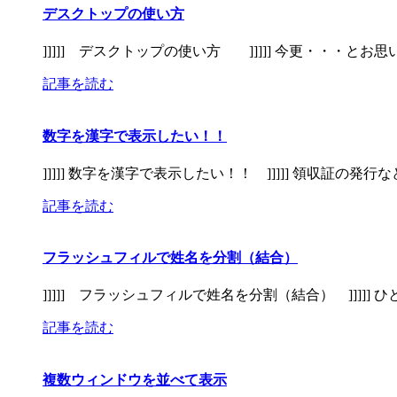
デスクトップの使い方
]]]]] デスクトップの使い方 ]]]]] 今更・・・と
記事を読む
数字を漢字で表示したい！！
]]]]] 数字を漢字で表示したい！！ ]]]]] 領収証の
記事を読む
フラッシュフィルで姓名を分割（結合）
]]]]] フラッシュフィルで姓名を分割（結合） ]]]]
記事を読む
複数ウィンドウを並べて表示