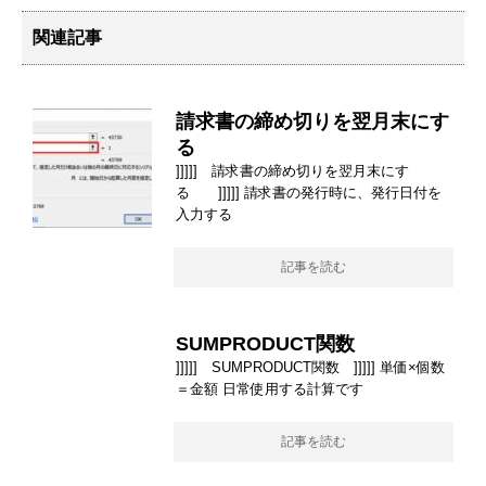
関連記事
請求書の締め切りを翌月末にす
る
]]]]] 請求書の締め切りを翌月末にす
る ]]]]] 請求書の発行時に、発行日付を
入力する
記事を読む
SUMPRODUCT関数
]]]]] SUMPRODUCT関数 ]]]]] 単価×個数
＝金額 日常使用する計算です
記事を読む