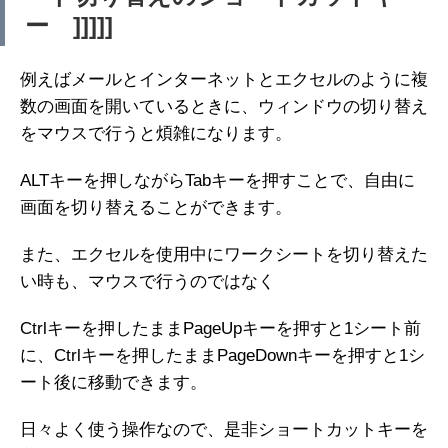
ー ]]]]]
例えばメールとインターネットとエクセルのように複
数の画面を開いているときに、ウィンドウの切り替え
をマウスで行うと煩雑になります。
ALTキーを押しながらTabキーを押すことで、自由に
画面を切り替えることができます。
また、エクセルを使用中にワークシートを切り替えた
い時も、マウスで行うのではなく
Ctrlキーを押したままPageUpキーを押すと1シート前
に、Ctrlキーを押したままPageDownキーを押すと1シ
ート後に移動できます。
日々よく使う操作なので、是非ショートカットキーを