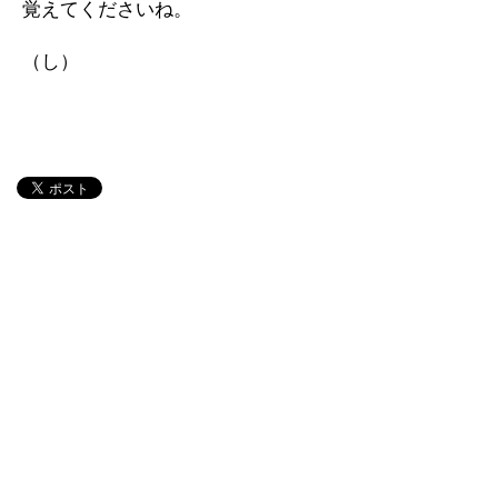
覚えてくださいね。
（し）