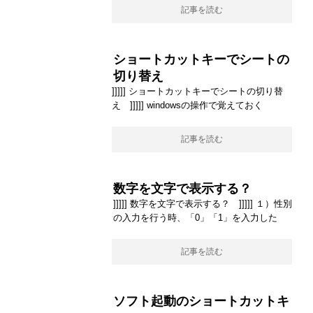
記事を読む
ショートカットキーでシートの
切り替え
]]]]] ショートカットキーでシートの切り替
え ]]]]] windowsの操作で覚えておく
記事を読む
数字を文字で表示する？
]]]]] 数字を文字で表示する？ ]]]]] １）性別
の入力を行う時、「0」「1」を入力した
記事を読む
ソフト起動のショートカットキ