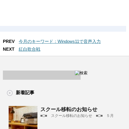
PREV
今月のキーワード：Windows11で音声入力
NEXT
紅白歌合戦
新着記事
スクール移転のお知らせ
■□■ スクール移転のお知らせ ■□■ ５月