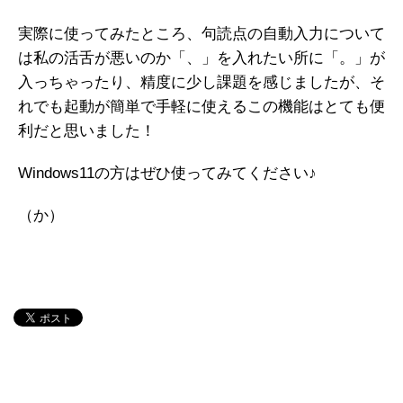
実際に使ってみたところ、句読点の自動入力について
は私の活舌が悪いのか「、」を入れたい所に「。」が
入っちゃったり、精度に少し課題を感じましたが、そ
れでも起動が簡単で手軽に使えるこの機能はとても便
利だと思いました！
Windows11の方はぜひ使ってみてください♪
（か）