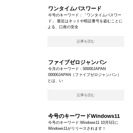
ワンタイムパスワード
今号のキーワード：「ワンタイムパスワー
ド」 最近はネットや暗証番号を盗むことに
よる、口座の安全
記事を読む
ファイブゼロジャンパン
今月のキーワード：00000JAPAN
00000JAPAN（ファイブゼロジャンパン）
とは、い
記事を読む
今号のキーワードWindows11
今号のキーワード:Windows11 10月5日に
Windows11がリリースされます！