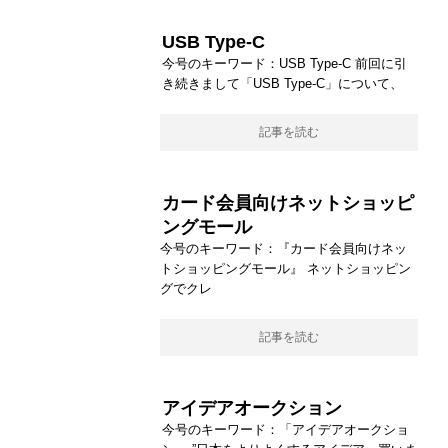
USB Type-C
今号のキーワード：USB Type-C 前回に引
き続きまして「USB Type-C」について、
記事を読む
カード会員向けネットショッピ
ングモール
今号のキーワード：『カード会員向けネッ
トショッピングモール』 ネットショッピン
グでクレ
記事を読む
アイデアオークション
今号のキーワード：「アイデアオークショ