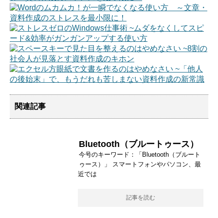
関連記事
Bluetooth（ブルートゥース）
今号のキーワード：「Bluetooth（ブルート
ゥース）」 スマートフォンやパソコン、最
近では
記事を読む