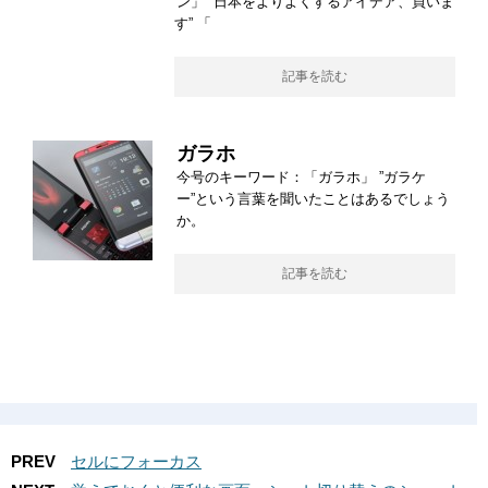
ン」 ”日本をよりよくするアイデア、買いま
す” 「
記事を読む
ガラホ
今号のキーワード：「ガラホ」 ”ガラケ
ー”という言葉を聞いたことはあるでしょう
か。
記事を読む
PREV
セルにフォーカス