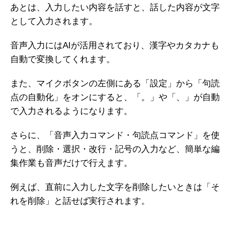
あとは、入力したい内容を話すと、話した内容が文字
として入力されます。
音声入力にはAIが活用されており、漢字やカタカナも
自動で変換してくれます。
また、マイクボタンの左側にある「設定」から「句読
点の自動化」をオンにすると、「。」や「、」が自動
で入力されるようになります。
さらに、「音声入力コマンド・句読点コマンド」を使
うと、削除・選択・改行・記号の入力など、簡単な編
集作業も音声だけで行えます。
例えば、直前に入力した文字を削除したいときは「そ
れを削除」と話せば実行されます。