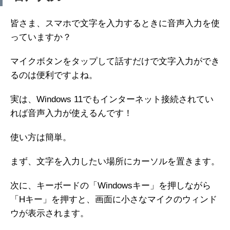
皆さま、スマホで文字を入力するときに音声入力を使
っていますか？
マイクボタンをタップして話すだけで文字入力ができ
るのは便利ですよね。
実は、Windows 11でもインターネット接続されてい
れば音声入力が使えるんです！
使い方は簡単。
まず、文字を入力したい場所にカーソルを置きます。
次に、キーボードの「Windowsキー」を押しながら
「Hキー」を押すと、画面に小さなマイクのウィンド
ウが表示されます。