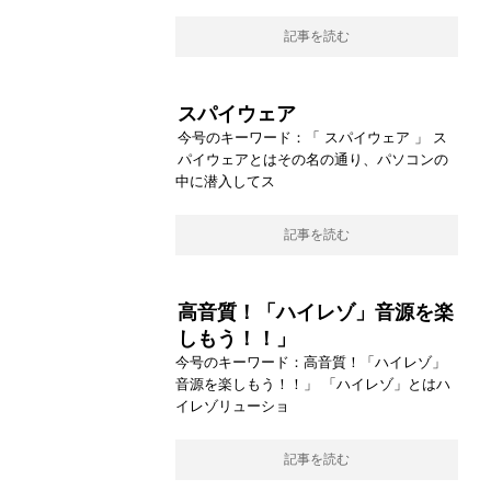
記事を読む
スパイウェア
今号のキーワード：「 スパイウェア 」 ス
パイウェアとはその名の通り、パソコンの
中に潜入してス
記事を読む
高音質！「ハイレゾ」音源を楽
しもう！！」
今号のキーワード：高音質！「ハイレゾ」
音源を楽しもう！！」 「ハイレゾ」とはハ
イレゾリューショ
記事を読む