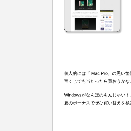
個人的には『iMac Pro』の黒
宝くじでも当たったら買おうかな
Windowsがなんぼのもんじゃい
夏のボーナスでぜひ買い替えを検