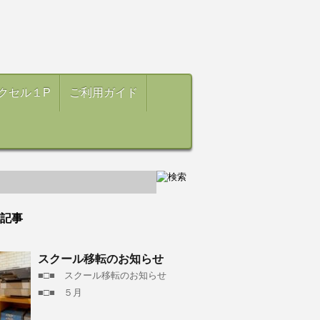
クセル１P
ご利用ガイド
記事
スクール移転のお知らせ
■□■ スクール移転のお知らせ
■□■ ５月