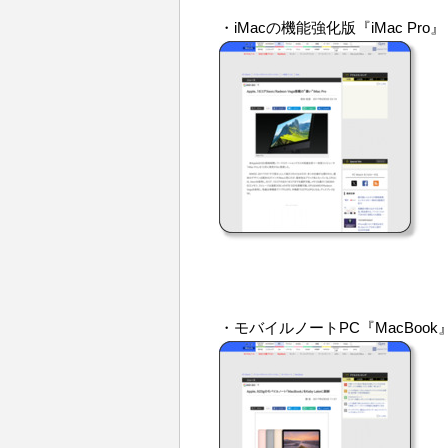
・iMacの機能強化版『iMac Pro』
・モバイルノートPC『MacBook