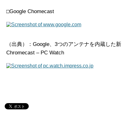
□Google Chomecast
（出典）：Google、3つのアンテナを内蔵した新
Chromecast – PC Watch