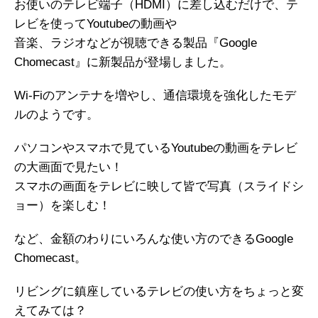
お使いのテレビ端子（HDMI）に差し込むだけで、テ
レビを使ってYoutubeの動画や
音楽、ラジオなどが視聴できる製品『Google
Chomecast』に新製品が登場しました。
Wi-Fiのアンテナを増やし、通信環境を強化したモデ
ルのようです。
パソコンやスマホで見ているYoutubeの動画をテレビ
の大画面で見たい！
スマホの画面をテレビに映して皆で写真（スライドシ
ョー）を楽しむ！
など、金額のわりにいろんな使い方のできるGoogle
Chomecast。
リビングに鎮座しているテレビの使い方をちょっと変
えてみては？