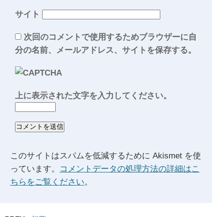
サイト
次回のコメントで使用するためブラウザーに自
分の名前、メールアドレス、サイトを保存する。
上に表示された文字を入力してください。
このサイトはスパムを低減するために Akismet を使
っています。
コメントデータの処理方法の詳細はこ
ちらをご覧ください
。