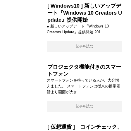
[ Windows10 ] 新しいアップデ
ート『Windows 10 Creators U
pdate』提供開始
● 新しいアップデート『Windows 10
Creators Update』提供開始 201
記事を読む
プロジェクタ機能付きのスマー
トフォン
スマートフォンを持っている人が、大分増
えました。 スマートフォンは従来の携帯電
話より画面が大き
記事を読む
[ 仮想通貨 ] コインチェック、