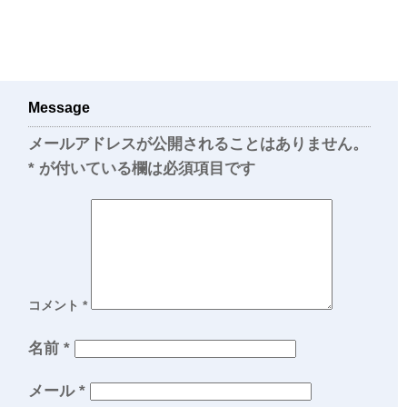
Message
メールアドレスが公開されることはありません。
*
が付いている欄は必須項目です
コメント
*
名前
*
メール
*