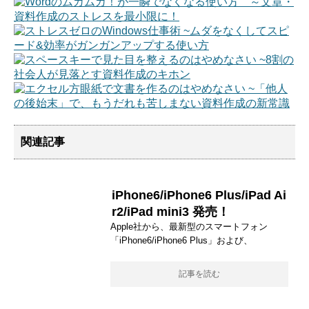
関連記事
iPhone6/iPhone6 Plus/iPad Ai
r2/iPad mini3 発売！
Apple社から、最新型のスマートフォン
「iPhone6/iPhone6 Plus」および、
記事を読む