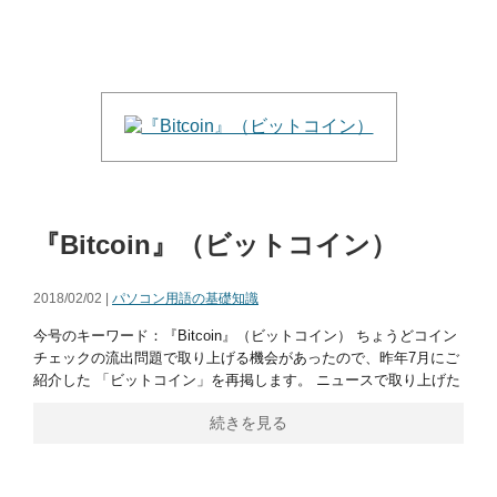
『Bitcoin』（ビットコイン）
2018/02/02 |
パソコン用語の基礎知識
今号のキーワード：『Bitcoin』（ビットコイン） ちょうどコイン
チェックの流出問題で取り上げる機会があったので、昨年7月にご
紹介した 「ビットコイン」を再掲します。 ニュースで取り上げた
続きを見る