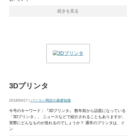
続きを見る
3Dプリンタ
2018/04/17 |
パソコン用語の基礎知識
今号のキーワード：『3Dプリンタ』 数年前から話題になっている
「3Dプリンタ」。 ニュースなどで紹介されることもありますが、
実際にどんなものが造れるのでしょうか？ 通常のプリンタは、イ
ン