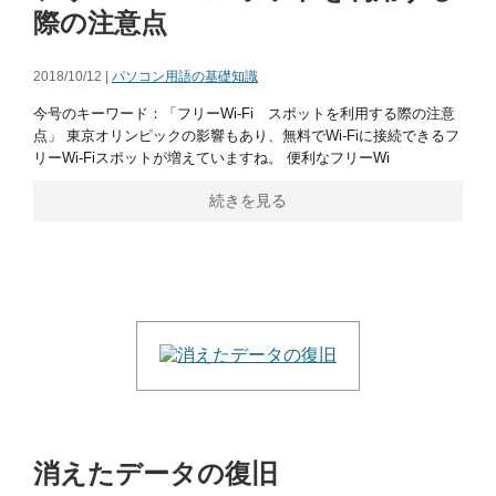
際の注意点
2018/10/12 |
パソコン用語の基礎知識
今号のキーワード：「フリーWi-Fi スポットを利用する際の注意
点」 東京オリンピックの影響もあり、無料でWi-Fiに接続できるフ
リーWi-Fiスポットが増えていますね。 便利なフリーWi
続きを見る
消えたデータの復旧