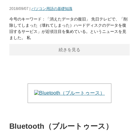
2018/09/07 |
パソコン用語の基礎知識
今号のキーワード：「消えたデータの復旧」 先日テレビで、「削
除してしまった（壊れてしまった）ハードディスクのデータを復
旧するサービス」が近頃注目を集めている。というニュースを見
ました。 私
続きを見る
Bluetooth（ブルートゥース）