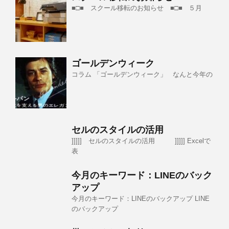
■□■ スクール移転のお知らせ ■□■ ５月
ゴールデンウィーク
コラム 「ゴールデンウィーク」 なんと今年の
セルのスタイルの活用
]]]]] セルのスタイルの活用 ]]]]] Excelで
表
今月のキーワード：LINEのバック
アップ
今月のキーワード：LINEのバックアップ LINE
のバックアップ