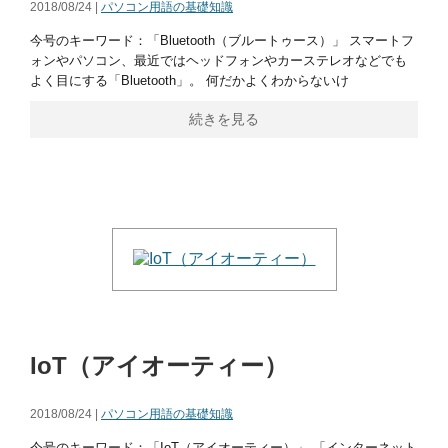
2018/08/24 |
パソコン用語の基礎知識
今号のキーワード：「Bluetooth（ブルートゥース）」 スマートフ
ォンやパソコン、最近ではヘッドフォンやカーステレオなどでも
よく目にする「Bluetooth」。 何だかよくわからないけ
続きを見る
IoT（アイオーティー）
2018/08/24 |
パソコン用語の基礎知識
今号のキーワード：「IoT（アイオーティー）」 「インターネット