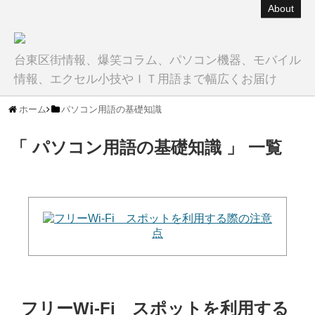
About
台東区街情報、爆笑コラム、パソコン機器、モバイル
情報、エクセル小技やＩＴ用語まで幅広くお届け
ホーム
パソコン用語の基礎知識
「 パソコン用語の基礎知識 」 一覧
フリーWi-Fi スポットを利用する