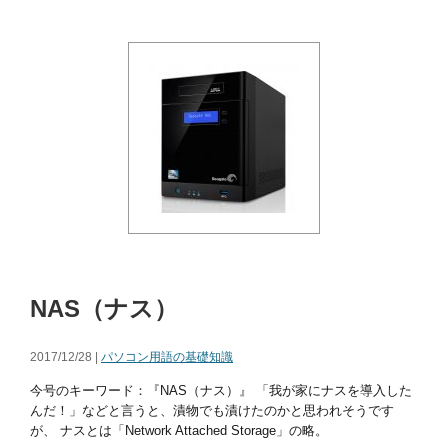
NAS（ナス）
2017/12/28 |
パソコン用語の基礎知識
今号のキーワード：『NAS（ナス）』 「我が家にナスを導入した
んだ！」などと言うと、漬物でも漬けたのかと思われそうです
が、 ナスとは「Network Attached Storage」の略。