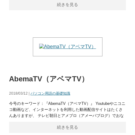
続きを見る
AbemaTV（アベマTV）
2018/03/12 |
パソコン用語の基礎知識
今号のキーワード：『AbemaTV（アベマTV）』 Youtubeやニコニ
コ動画など、インターネットを利用した動画配信サイトはたくさ
んありますが、 テレビ朝日とアメブロ（アメーバブログ）でおな
続きを見る