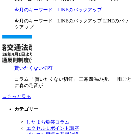
今月のキーワード：LINEのバックアップ
今月のキーワード：LINEのバックアップ LINEのバッ
クアップ
貰いたくない切符
コラム 「貰いたくない切符」 三寒四温の折、一雨ごと
に春の足音が
→もっと見る
カテゴリー
したまち爆笑コラム
エクセル１ポイント講座