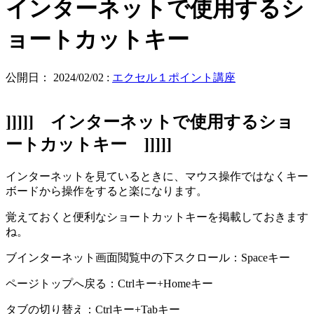
インターネットで使用するシ
ョートカットキー
公開日：
2024/02/02
:
エクセル１ポイント講座
]]]]] インターネットで使用するショ
ートカットキー ]]]]]
インターネットを見ているときに、マウス操作ではなくキー
ボードから操作をすると楽になります。
覚えておくと便利なショートカットキーを掲載しておきます
ね。
ブインターネット画面閲覧中の下スクロール：Spaceキー
ページトップへ戻る：Ctrlキー+Homeキー
タブの切り替え：Ctrlキー+Tabキー