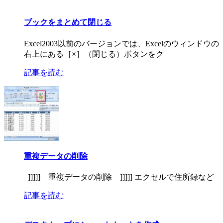
ブックをまとめて閉じる
Excel2003以前のバージョンでは、Excelのウィンドウの
右上にある［×］（閉じる）ボタンをク
記事を読む
重複データの削除
]]]]] 重複データの削除 ]]]]] エクセルで住所録など
記事を読む