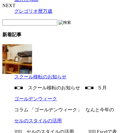
NEXT
グレゴリオ暦万歳
新着記事
スクール移転のお知らせ
■□■ スクール移転のお知らせ ■□■ ５月
ゴールデンウィーク
コラム 「ゴールデンウィーク」 なんと今年の
セルのスタイルの活用
]]]]] セルのスタイルの活用 ]]]]] Excelで表