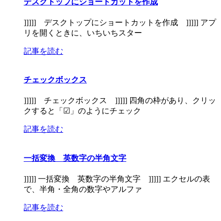
デスクトップにショートカットを作成
]]]]] デスクトップにショートカットを作成 ]]]]] アプ
リを開くときに、いちいちスター
記事を読む
チェックボックス
]]]]] チェックボックス ]]]]] 四角の枠があり、クリッ
クすると「☑」のようにチェック
記事を読む
一括変換 英数字の半角文字
]]]]] 一括変換 英数字の半角文字 ]]]]] エクセルの表
で、半角・全角の数字やアルファ
記事を読む