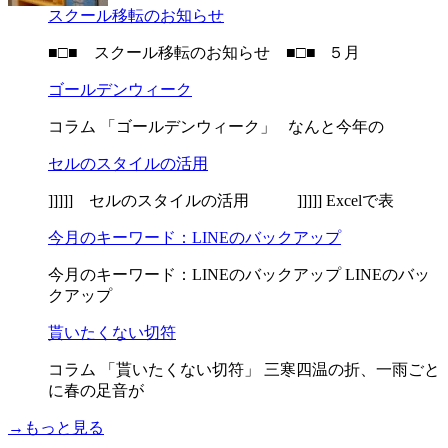
スクール移転のお知らせ
■□■ スクール移転のお知らせ ■□■ ５月
ゴールデンウィーク
コラム 「ゴールデンウィーク」 なんと今年の
セルのスタイルの活用
]]]]] セルのスタイルの活用 ]]]]] Excelで表
今月のキーワード：LINEのバックアップ
今月のキーワード：LINEのバックアップ LINEのバッ
クアップ
貰いたくない切符
コラム 「貰いたくない切符」 三寒四温の折、一雨ごと
に春の足音が
→もっと見る