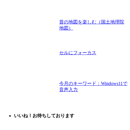
昔の地図を楽しむ（国土地理院
地図）
セルにフォーカス
今月のキーワード：Windows11で
音声入力
いいね！お待ちしております