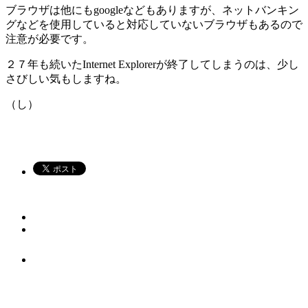
ブラウザは他にもgoogleなどもありますが、ネットバンキン
グなどを使用していると対応していないブラウザもあるので
注意が必要です。
２７年も続いたInternet Explorerが終了してしまうのは、少し
さびしい気もしますね。
（し）