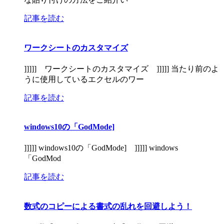
記事を読む
ワークシートのカスタマイズ
]]]]] ワークシートのカスタマイズ ]]]]] 当たり前のよ
うに使用しているエクセルのワー
記事を読む
windows10の「GodMode]
]]]]] windows10の「GodMode] ]]]]] windows
「GodMod
記事を読む
数式のコピーによる書式の乱れを回避しよう！