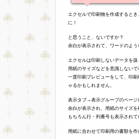
エクセルで印刷物を作成するとき
に！
と思うこと、ないですか？
余白が表示されて、ワードのよう
エクセルは印刷しないデータを扱
用紙のサイズなどを意識しないで
一度印刷プレビューをして、印刷
ゃるかもしれません。
表示タブ→表示グループのページ
余白が表示され、用紙のサイズを
もちろん行・列番号も表示されて
用紙に合わせて印刷用の書類を作