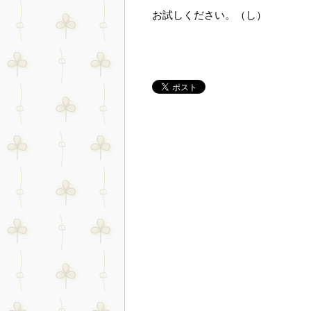
お試しください。（し）