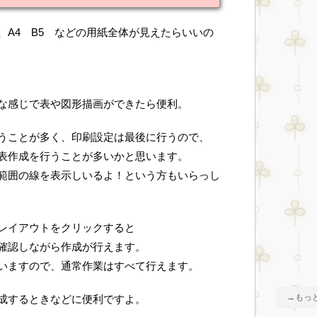
、A4 B5 などの用紙全体が見えたらいいの
な感じで表や図形描画ができたら便利。
うことが多く、印刷設定は最後に行うので、
表作成を行うことが多いかと思います。
範囲の線を表示しいるよ！という方もいらっし
レイアウトをクリックすると
確認しながら作成が行えます。
いますので、通常作業はすべて行えます。
→もっ
成するときなどに便利ですよ。