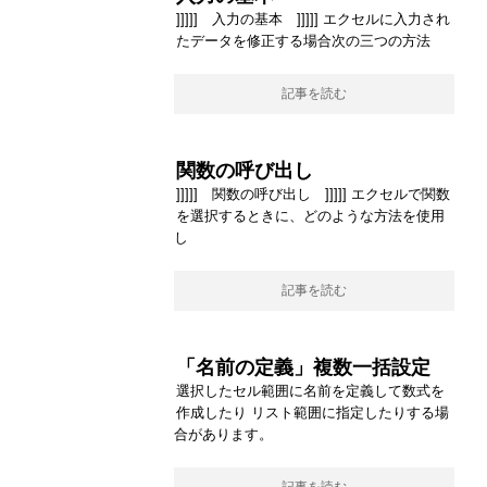
]]]]] 入力の基本 ]]]]] エクセルに入力され
たデータを修正する場合次の三つの方法
記事を読む
関数の呼び出し
]]]]] 関数の呼び出し ]]]]] エクセルで関数
を選択するときに、どのような方法を使用
し
記事を読む
「名前の定義」複数一括設定
選択したセル範囲に名前を定義して数式を
作成したり リスト範囲に指定したりする場
合があります。