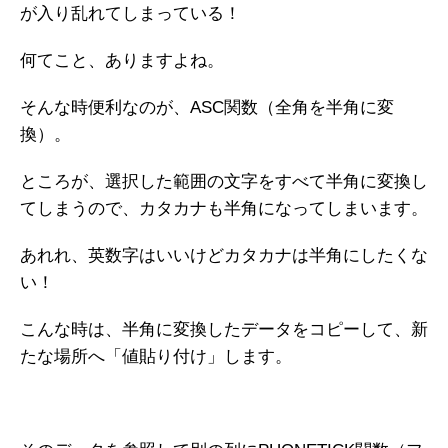
が入り乱れてしまっている！
何てこと、ありますよね。
そんな時便利なのが、ASC関数（全角を半角に変
換）。
ところが、選択した範囲の文字をすべて半角に変換し
てしまうので、カタカナも半角になってしまいます。
あれれ、英数字はいいけどカタカナは半角にしたくな
い！
こんな時は、半角に変換したデータをコピーして、新
たな場所へ「値貼り付け」します。