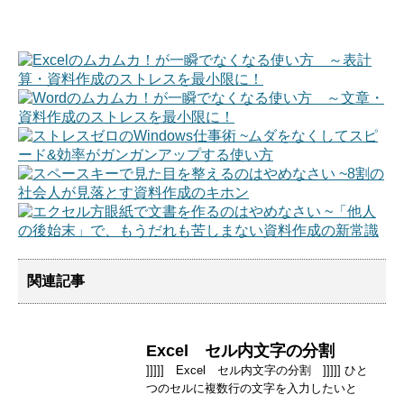
関連記事
Excel セル内文字の分割
]]]]] Excel セル内文字の分割 ]]]]] ひと
つのセルに複数行の文字を入力したいと