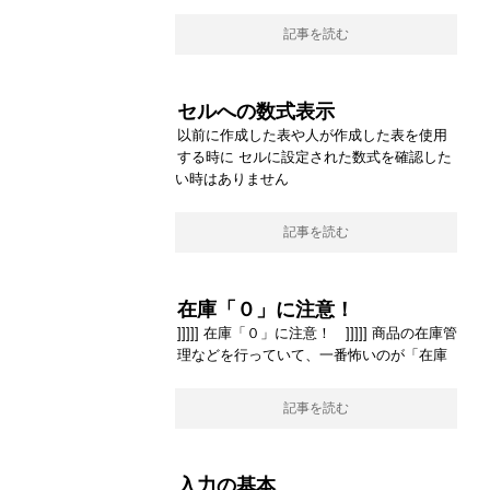
記事を読む
セルへの数式表示
以前に作成した表や人が作成した表を使用
する時に セルに設定された数式を確認した
い時はありません
記事を読む
在庫「０」に注意！
]]]]] 在庫「０」に注意！ ]]]]] 商品の在庫管
理などを行っていて、一番怖いのが「在庫
記事を読む
入力の基本