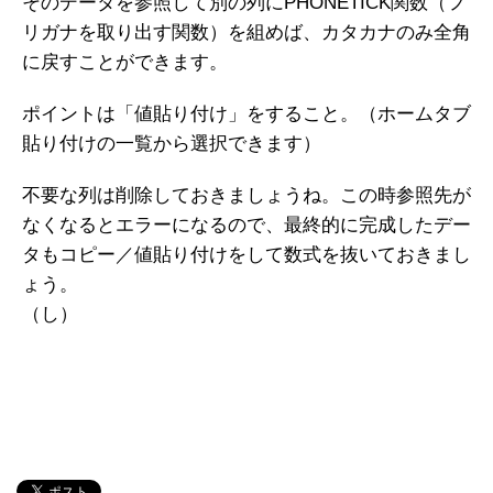
そのデータを参照して別の列にPHONETICK関数（フ
リガナを取り出す関数）を組めば、カタカナのみ全角
に戻すことができます。
ポイントは「値貼り付け」をすること。（ホームタブ
貼り付けの一覧から選択できます）
不要な列は削除しておきましょうね。この時参照先が
なくなるとエラーになるので、最終的に完成したデー
タもコピー／値貼り付けをして数式を抜いておきまし
ょう。
（し）