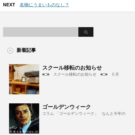
NEXT
名物にうまいものなし？
新着記事
スクール移転のお知らせ
■□■ スクール移転のお知らせ ■□■ ５月
ゴールデンウィーク
コラム 「ゴールデンウィーク」 なんと今年の