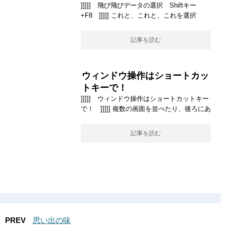
]]]]] 飛び飛びデータの選択 Shiftキー
+F8 ]]]]] これと、これと、これを選択
記事を読む
ウィンドウ操作はショートカッ
トキーで！
]]]]] ウィンドウ操作はショートカットキー
で！ ]]]]] 複数の画面を並べたり、後ろにあ
記事を読む
PREV
思い出の味