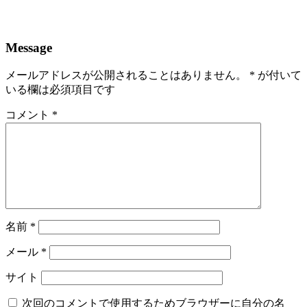
Message
メールアドレスが公開されることはありません。
*
が付いて
いる欄は必須項目です
コメント
*
名前
*
メール
*
サイト
次回のコメントで使用するためブラウザーに自分の名