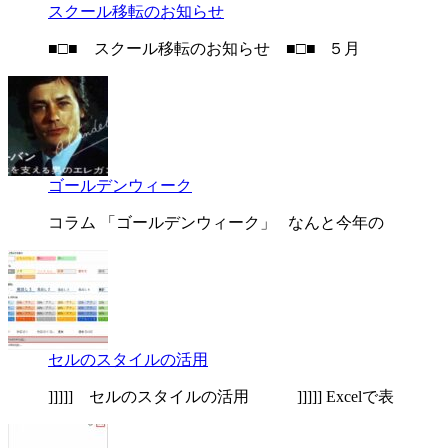
スクール移転のお知らせ
■□■ スクール移転のお知らせ ■□■ ５月
ゴールデンウィーク
コラム 「ゴールデンウィーク」 なんと今年の
セルのスタイルの活用
]]]]] セルのスタイルの活用 ]]]]] Excelで表