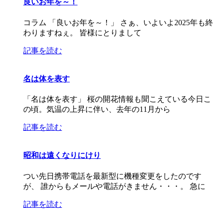
良いお年を～！
コラム 「良いお年を～！」 さぁ、いよいよ2025年も終
わりますねぇ。 皆様にとりまして
記事を読む
名は体を表す
「名は体を表す」 桜の開花情報も聞こえている今日こ
の頃。気温の上昇に伴い、去年の11月から
記事を読む
昭和は遠くなりにけり
つい先日携帯電話を最新型に機種変更をしたのです
が、 誰からもメールや電話がきません・・・。 急に
記事を読む