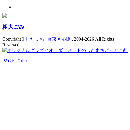
粗大ごみ
Copyright©
したまち | 台東区応援
, 2004-2026 All Rights
Reserved.
PAGE TOP ↑