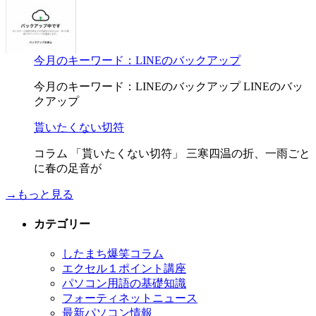
今月のキーワード：LINEのバックアップ
今月のキーワード：LINEのバックアップ LINEのバッ
クアップ
貰いたくない切符
コラム 「貰いたくない切符」 三寒四温の折、一雨ごと
に春の足音が
→もっと見る
カテゴリー
したまち爆笑コラム
エクセル１ポイント講座
パソコン用語の基礎知識
フォーティネットニュース
最新パソコン情報