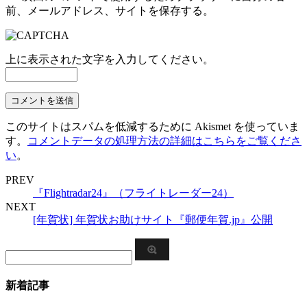
前、メールアドレス、サイトを保存する。
上に表示された文字を入力してください。
このサイトはスパムを低減するために Akismet を使っていま
す。
コメントデータの処理方法の詳細はこちらをご覧くださ
い
。
PREV
『Flightradar24』（フライトレーダー24）
NEXT
[年賀状] 年賀状お助けサイト『郵便年賀.jp』公開
新着記事