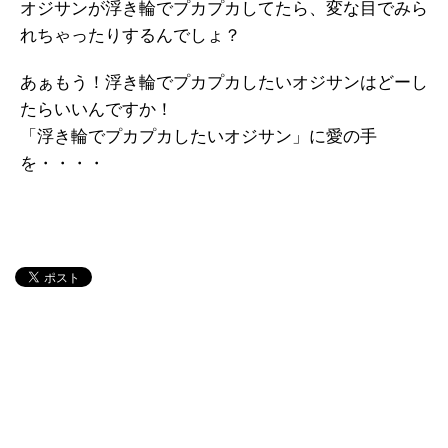
オジサンが浮き輪でプカプカしてたら、変な目でみら
れちゃったりするんでしょ？
あぁもう！浮き輪でプカプカしたいオジサンはどーし
たらいいんですか！
「浮き輪でプカプカしたいオジサン」に愛の手
を・・・・