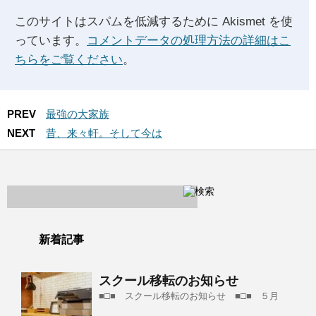
このサイトはスパムを低減するために Akismet を使
っています。
コメントデータの処理方法の詳細はこ
ちらをご覧ください
。
PREV
最強の大家族
NEXT
昔、来々軒。そして今は
新着記事
スクール移転のお知らせ
■□■ スクール移転のお知らせ ■□■ ５月