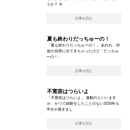
うか？ 今
記事を読む
夏も終わりだっちゅーの！
「夏も終わりだっちゅーの！」 あれれ、何
故か自然に出てきちゃったけど「だっちゅ
ーの！」
記事を読む
不寛容はつらいよ
「不寛容はつらいよ」 激動のといいます
か、かつて経験をしたことのない2020年も
半分が過ぎまし
記事を読む