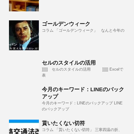
ゴールデンウィーク
コラム 「ゴールデンウィーク」 なんと今年の
セルのスタイルの活用
]]]]] セルのスタイルの活用 ]]]]] Excelで
表
今月のキーワード：LINEのバック
アップ
今月のキーワード：LINEのバックアップ LINE
のバックアップ
貰いたくない切符
コラム 「貰いたくない切符」 三寒四温の折、