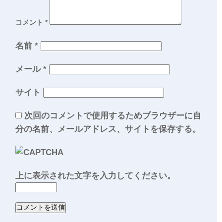
コメント
*
名前
*
メール
*
サイト
次回のコメントで使用するためブラウザーに自
分の名前、メールアドレス、サイトを保存する。
上に表示された文字を入力してください。