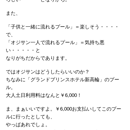
また、
「子供と一緒に流れるプール」＝楽しそう・・・・
で、
「オジサン一人で流れるプール」＝気持ち悪
い・・・・・と
なりがちだからであります。
ではオジサンはどうしたらいいのか？
ちなみに「グランドプリンスホテル新高輪」のプー
ル。
大人土日利用料はなんと￥6,000！
ま、まぁいいですよ。￥6,000お支払いしてこのプー
ルに行ったとしても、
やっぱあれでしょ。