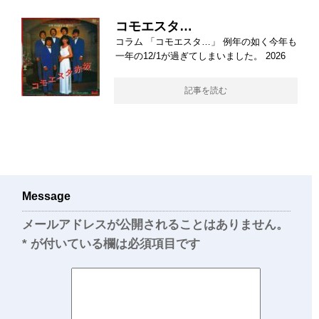
コモエスタ…
コラム 「コモエスタ…」 例年の如く今年も
一年の12/1が過ぎてしまいました。 2026
記事を読む
Message
メールアドレスが公開されることはありません。
*
が付いている欄は必須項目です