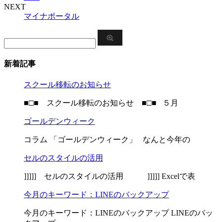
NEXT
マイナポータル
新着記事
スクール移転のお知らせ
■□■ スクール移転のお知らせ ■□■ ５月
ゴールデンウィーク
コラム 「ゴールデンウィーク」 なんと今年の
セルのスタイルの活用
]]]]] セルのスタイルの活用 ]]]]] Excelで表
今月のキーワード：LINEのバックアップ
今月のキーワード：LINEのバックアップ LINEのバッ