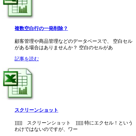
複数空白行の一発削除？
顧客管理や商品管理などのデータベースで、 空白セル
がある場合はありませんか？ 空白のセルがあ
記事を読む
スクリーンショット
]]]]] スクリーンショット ]]]]] 特にエクセル！という
わけではないのですが、ワー