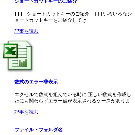
ショートカットキーのご紹介
]]]]] ショートカットキーのご紹介 ]]]]] いろいろなシ
ョートカットキーをご紹介してき
記事を読む
数式のエラー非表示
エクセルで数式を組んでいる時に 正しい数式を作成し
たにも関わらずエラー値が表示されるケースがありま
記事を読む
ファイル・フォルダ名