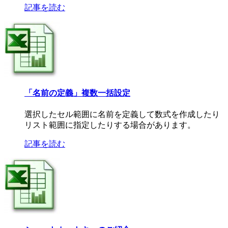
記事を読む
「名前の定義」複数一括設定
選択したセル範囲に名前を定義して数式を作成したり
リスト範囲に指定したりする場合があります。
記事を読む