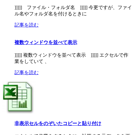
]]]]] ファイル・フォルダ名 ]]]]] 今更ですが、ファイ
ル名やフォルダ名を付けるときに
記事を読む
複数ウィンドウを並べて表示
]]]]] 複数ウィンドウを並べて表示 ]]]]] エクセルで作
業をしていて 、
記事を読む
非表示セルをのぞいたコピーと貼り付け