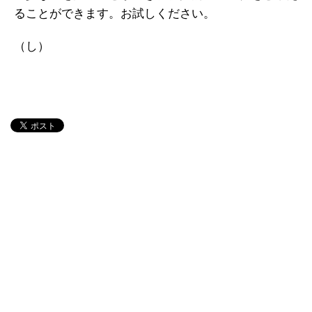
ることができます。お試しください。
（し）