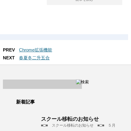
PREV
Chrome拡張機能
NEXT
春夏冬二升五合
新着記事
スクール移転のお知らせ
■□■ スクール移転のお知らせ ■□■ ５月