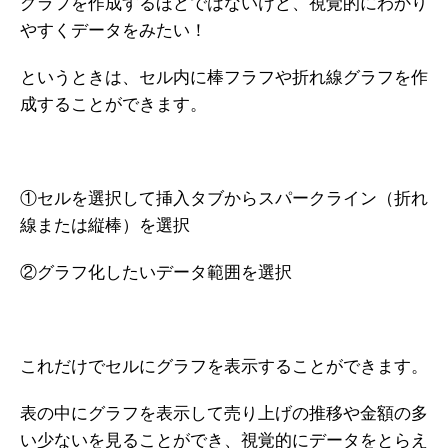
グラフを作成するほどではないけど、視覚的にわかり
やすくデータをみたい！
というときは、セル内に棒フラフや折れ線グラフを作
成することができます。
①セルを選択して挿入タブからスパークライン（折れ
線または縦棒）を選択
②グラフ化したいデータ範囲を選択
これだけでセルにグラフを表示することができます。
表の中にグラフを表示して売り上げの推移や金額の多
い少ないを見ることができ、視覚的にデータをとらえ