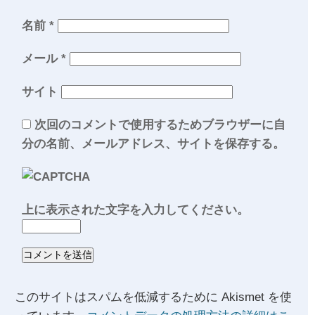
名前
*
メール
*
サイト
次回のコメントで使用するためブラウザーに自
分の名前、メールアドレス、サイトを保存する。
上に表示された文字を入力してください。
このサイトはスパムを低減するために Akismet を使