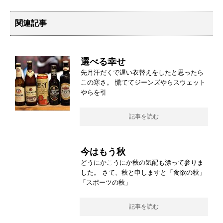
関連記事
選べる幸せ
先月汗だくで遅い衣替えをしたと思ったら
この寒さ。 慌ててジーンズやらスウェット
やらを引
記事を読む
今はもう秋
どうにかこうにか秋の気配も漂って参りま
した。 さて、秋と申しますと「食欲の秋」
「スポーツの秋」
記事を読む