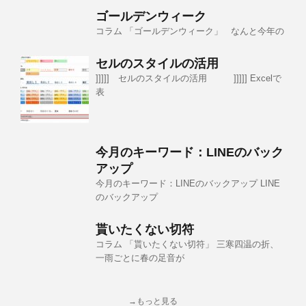
ゴールデンウィーク
コラム 「ゴールデンウィーク」 なんと今年の
セルのスタイルの活用
]]]]] セルのスタイルの活用 ]]]]] Excelで
表
今月のキーワード：LINEのバック
アップ
今月のキーワード：LINEのバックアップ LINE
のバックアップ
貰いたくない切符
コラム 「貰いたくない切符」 三寒四温の折、
一雨ごとに春の足音が
→もっと見る