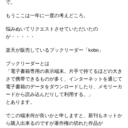
で。
もうここは一年に一度の考えどころ。
悩みぬいてリクエストさせていただいたの
が・・・・・
楽天が販売しているブックリーダー「kobo」
ブックリーダーとは
「電子書籍専用の表示端末。片手で持てるほどの大き
さで携帯できるものが多く、インターネットを通じて
電子書籍のデータをダウンロードしたり、メモリーカ
ードから読み込んだりして利用する。」
とあります。
でこの端末何が良いかと申しますと、新刊もネットか
ら購入出来るのですが著作権の切れた作品が