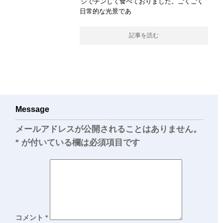
ジでチンして食べておりました。ごくごく
日常的な光景であ
記事を読む
Message
メールアドレスが公開されることはありません。
*
が付いている欄は必須項目です
コメント
*