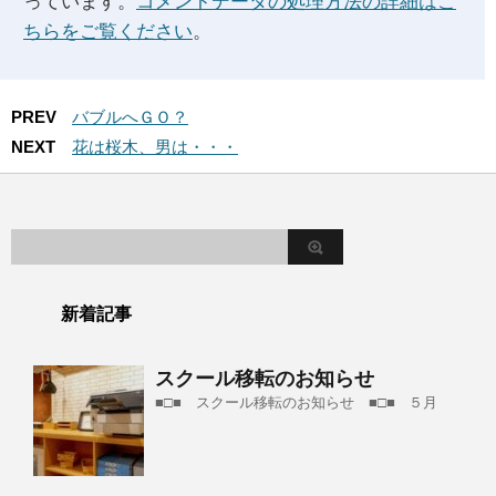
っています。
コメントデータの処理方法の詳細はこ
ちらをご覧ください
。
PREV
バブルへＧＯ？
NEXT
花は桜木、男は・・・
新着記事
スクール移転のお知らせ
■□■ スクール移転のお知らせ ■□■ ５月