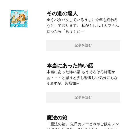
その道の達人
全くバタバタしているうちに今年も終わろ
うとしております。 私がもしもオカマさん
だったら「もう！どー
記事を読む
本当にあった怖い話
本当にあった怖い話 もうそろそろ梅雨か
ぁ・・・と思うと少し鬱陶しい気分にもな
りますが、皆様如何
記事を読む
魔法の箱
「魔法の箱」 先日カレーと冷やご飯をレン