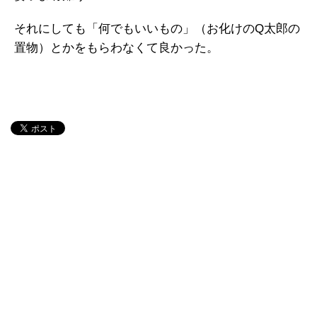
それにしても「何でもいいもの」（お化けのQ太郎の
置物）とかをもらわなくて良かった。