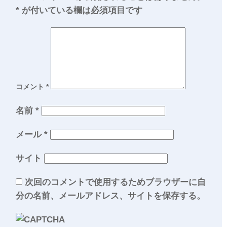
*
が付いている欄は必須項目です
コメント
*
名前
*
メール
*
サイト
次回のコメントで使用するためブラウザーに自
分の名前、メールアドレス、サイトを保存する。