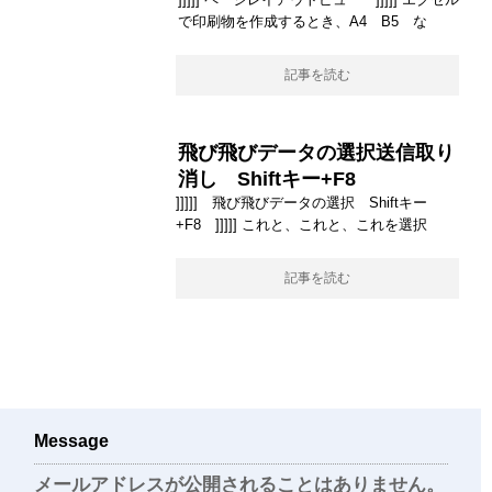
で印刷物を作成するとき、A4 B5 な
記事を読む
飛び飛びデータの選択送信取り
消し Shiftキー+F8
]]]]] 飛び飛びデータの選択 Shiftキー
+F8 ]]]]] これと、これと、これを選択
記事を読む
Message
メールアドレスが公開されることはありません。