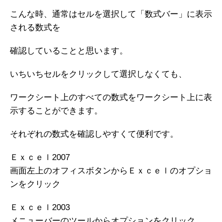
こんな時、通常はセルを選択して「数式バー」に表示
される数式を
確認していることと思います。
いちいちセルをクリックして選択しなくても、
ワークシート上のすべての数式をワークシート上に表
示することができます。
それぞれの数式を確認しやすくて便利です。
Ｅｘｃｅｌ2007
画面左上のオフィスボタンからＥｘｃｅｌのオプショ
ンをクリック
Ｅｘｃｅｌ2003
メニューバーのツールからオプションをクリック