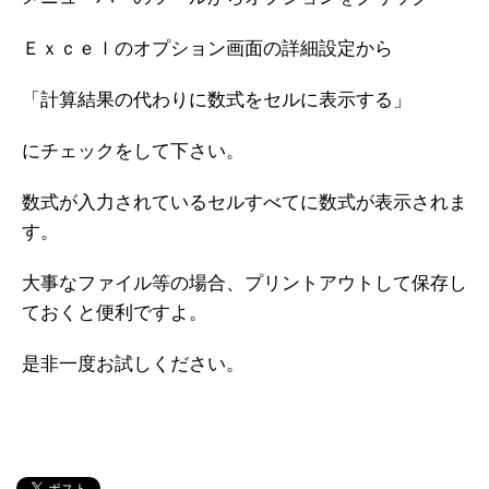
Ｅｘｃｅｌのオプション画面の詳細設定から
「計算結果の代わりに数式をセルに表示する」
にチェックをして下さい。
数式が入力されているセルすべてに数式が表示されま
す。
大事なファイル等の場合、プリントアウトして保存し
ておくと便利ですよ。
是非一度お試しください。