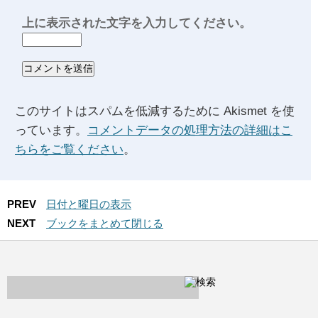
上に表示された文字を入力してください。
このサイトはスパムを低減するために Akismet を使
っています。
コメントデータの処理方法の詳細はこ
ちらをご覧ください
。
PREV
日付と曜日の表示
NEXT
ブックをまとめて閉じる