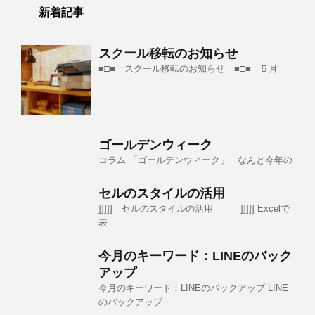
新着記事
スクール移転のお知らせ
■□■ スクール移転のお知らせ ■□■ ５月
ゴールデンウィーク
コラム 「ゴールデンウィーク」 なんと今年の
セルのスタイルの活用
]]]]] セルのスタイルの活用 ]]]]] Excelで
表
今月のキーワード：LINEのバック
アップ
今月のキーワード：LINEのバックアップ LINE
のバックアップ