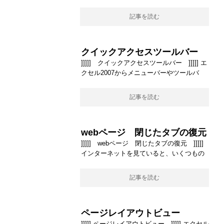
記事を読む
クイックアクセスツールバー
]]]]] クイックアクセスツールバー ]]]]] エ
クセル2007からメニューバーやツールバ
記事を読む
webページ 閉じたタブの復元
]]]]] webページ 閉じたタブの復元 ]]]]]
インターネットを見ていると、いくつもの
記事を読む
ページレイアウトビュー
]]]]] ページレイアウトビュー ]]]]] エクセル