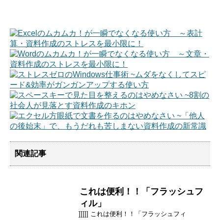
関連記事
これは便利！！「フラッシュフ
ィル」
]]]]] これは便利！！「フラッシュフィ