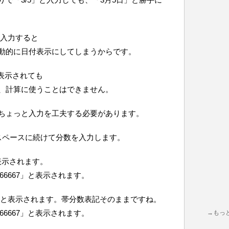
て入力すると
動的に日付表示にしてしまうからです。
て表示されても
、計算に使うことはできません。
ちょっと入力を工夫する必要があります。
スペースに続けて分数を入力します。
と表示されます。
6666667」と表示されます。
2/3」と表示されます。帯分数表記そのままですね。
6666667」と表示されます。
→もっ