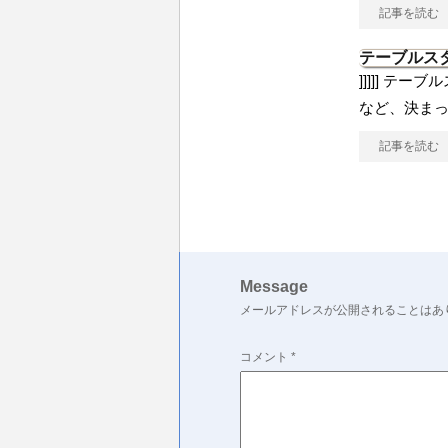
記事を読む
テーブルス
]]]]] テ
など、決ま
記事を読む
Message
メールアドレスが公開されることはあ
コメント
*