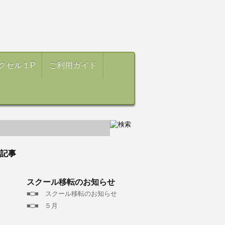
クセル１P
ご利用ガイド
記事
スクール移転のお知らせ
■□■ スクール移転のお知らせ
■□■ ５月