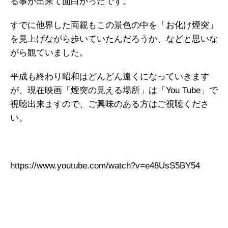
る事が出来て面白かったです。
すでに他界した両親もこの景色の中を「お化け煙突」
を見上げながら歩いていたんだろうか、などと思いな
がら観ていました。
平成も終わり昭和はどんどん遠くになっていきます
が、現在映画「煙突の見える場所」は「You Tube」で
視聴出来ますので、ご興味のある方はご視聴くださ
い。
https://www.youtube.com/watch?v=e48UsS5BY54