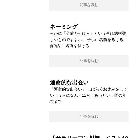
記事を読む
ネーミング
何かに「名前を付ける」という事は結構難
しいものですよネ。 子供に名前をるける、
新商品に名前を付ける
記事を読む
運命的な出会い
「運命的な出会い」 しばらくお休みをして
いるうちになんと12月！あっという間の年
の瀬で
記事を読む