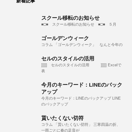
新着記事
スクール移転のお知らせ
■□■ スクール移転のお知らせ ■□■ ５月
ゴールデンウィーク
コラム 「ゴールデンウィーク」 なんと今年の
セルのスタイルの活用
]]]]] セルのスタイルの活用 ]]]]] Excelで
表
今月のキーワード：LINEのバック
アップ
今月のキーワード：LINEのバックアップ LINE
のバックアップ
貰いたくない切符
コラム 「貰いたくない切符」 三寒四温の折、
一雨ごとに春の足音が