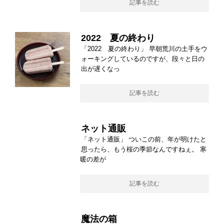
記事を読む
2022 夏の終わり
「2022 夏の終わり」 早朝荒川の土手をウ
ォーキングしているのですが、段々と日の
出が遅くなっ
記事を読む
ネット通販
「ネット通販」 ついこの前、年が明けたと
思ったら、もう桜の季節なんですねぇ。 寒
暖の差が
記事を読む
魔法の箱