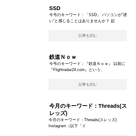
SSD
今号のキーワード：「SSD」 パソコンが”遅
い”と感じることはありませんか？ 起
記事を読む
鉄道Ｎｏｗ
今号のキーワード：『鉄道Ｎｏｗ』 以前に
『Flightradar24.com』という、
記事を読む
今月のキーワード：Threads(ス
レッズ)
今月のキーワード：Threads(スレッズ)
Instagram（以下「イ