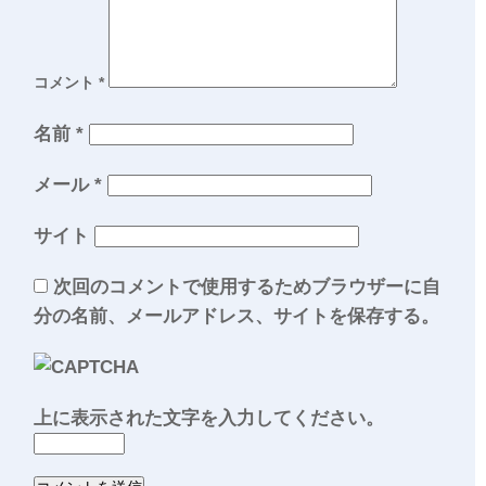
コメント
*
名前
*
メール
*
サイト
次回のコメントで使用するためブラウザーに自
分の名前、メールアドレス、サイトを保存する。
上に表示された文字を入力してください。