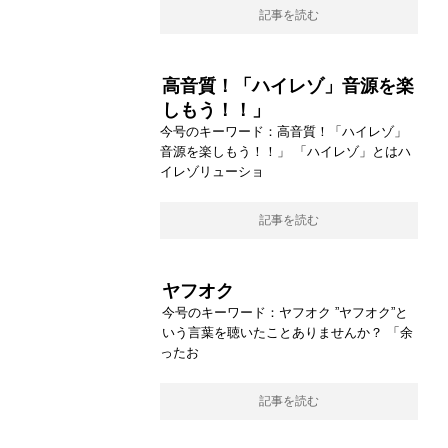
記事を読む
高音質！「ハイレゾ」音源を楽
しもう！！」
今号のキーワード：高音質！「ハイレゾ」
音源を楽しもう！！」 「ハイレゾ」とはハ
イレゾリューショ
記事を読む
ヤフオク
今号のキーワード：ヤフオク ”ヤフオク”と
いう言葉を聴いたことありませんか？ 「余
ったお
記事を読む