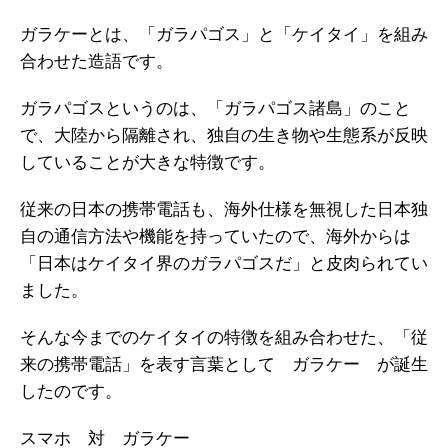
ガラケーとは、「ガラパゴス」と「ケイタイ」を組み
合わせた造語です。
ガラパゴスというのは、「ガラパゴス諸島」のこと
で、大陸から隔離され、独自の生き物や生態系が反映
していることが大きな特徴です。
従来の日本の携帯電話も、海外仕様を無視した日本独
自の通信方法や機能を持っていたので、海外からは
「日本はケイタイ界のガラパゴスだ」と皮肉られてい
ました。
そんな今までのケイタイの特徴を組み合わせた、「従
来の携帯電話」を表す言葉として ガラケー が誕生
したのです。
スマホ 対 ガラケー