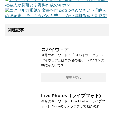
関連記事
スパイウェア
今号のキーワード：「 スパイウェア 」 ス
パイウェアとはその名の通り、パソコンの
中に潜入してス
記事を読む
Live Photos（ライブフォト)
今月のキーワード：Live Photos（ライブフ
ォト) iPhoneのカメラアプリで動きのあ