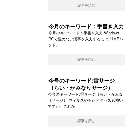
記事を読む
今月のキーワード：手書き入力
今月のキーワード：手書き入力 Windows
PCで読めない漢字を入力するには「IMEパ
ッド」
記事を読む
今号のキーワード:雷サージ
（らい・かみなりサージ）
今号のキーワード:雷サージ（らい・かみな
りサージ） ウィルスや不正アクセスも怖い
ですが、これか
記事を読む