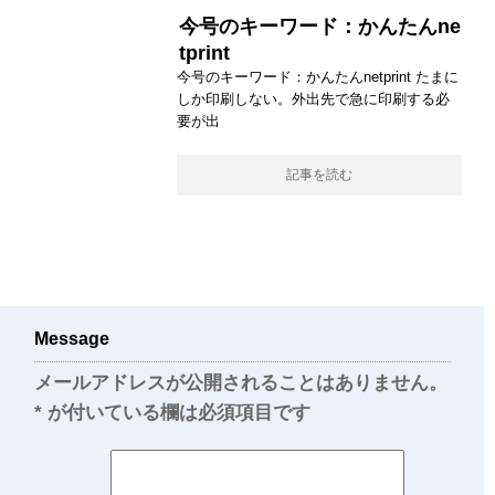
今号のキーワード：かんたんne
tprint
今号のキーワード：かんたんnetprint たまに
しか印刷しない。外出先で急に印刷する必
要が出
記事を読む
Message
メールアドレスが公開されることはありません。
*
が付いている欄は必須項目です