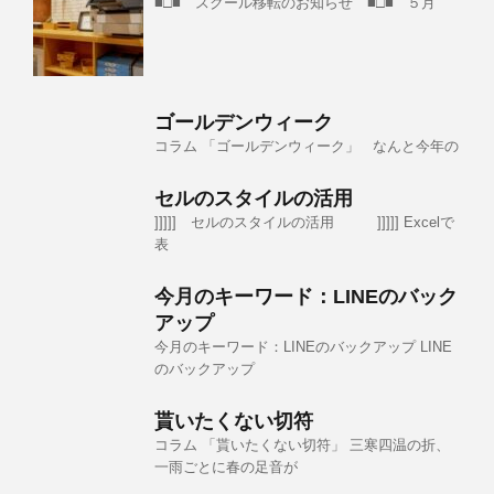
■□■ スクール移転のお知らせ ■□■ ５月
ゴールデンウィーク
コラム 「ゴールデンウィーク」 なんと今年の
セルのスタイルの活用
]]]]] セルのスタイルの活用 ]]]]] Excelで
表
今月のキーワード：LINEのバック
アップ
今月のキーワード：LINEのバックアップ LINE
のバックアップ
貰いたくない切符
コラム 「貰いたくない切符」 三寒四温の折、
一雨ごとに春の足音が