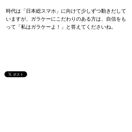
時代は「日本総スマホ」に向けて少しずつ動きだして
いますが、ガラケーにこだわりのある方は、自信をも
って「私はガラケーよ！」と答えてくださいね。