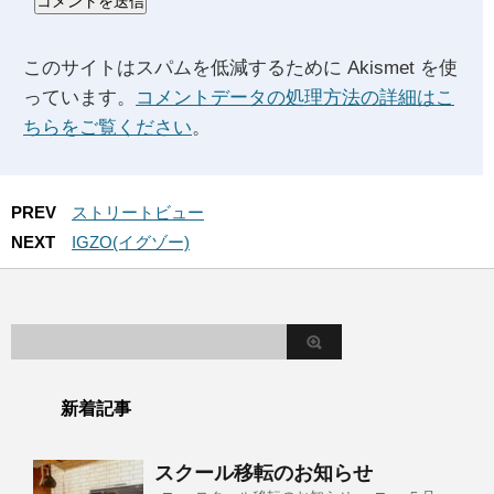
このサイトはスパムを低減するために Akismet を使
っています。
コメントデータの処理方法の詳細はこ
ちらをご覧ください
。
PREV
ストリートビュー
NEXT
IGZO(イグゾー)
新着記事
スクール移転のお知らせ