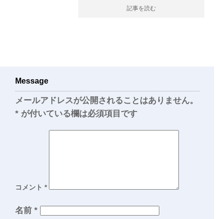
記事を読む
Message
メールアドレスが公開されることはありません。
*
が付いている欄は必須項目です
コメント
*
名前
*