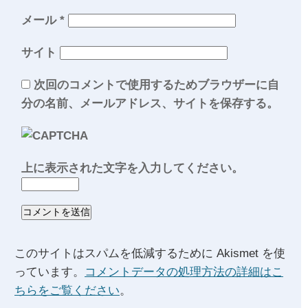
メール
*
サイト
次回のコメントで使用するためブラウザーに自
分の名前、メールアドレス、サイトを保存する。
上に表示された文字を入力してください。
このサイトはスパムを低減するために Akismet を使
っています。
コメントデータの処理方法の詳細はこ
ちらをご覧ください
。