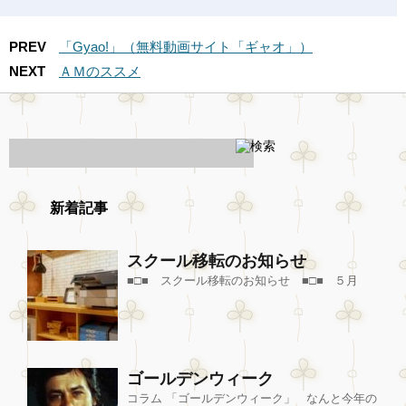
PREV
「Gyao!」（無料動画サイト「ギャオ」）
NEXT
ＡＭのススメ
新着記事
スクール移転のお知らせ
■□■ スクール移転のお知らせ ■□■ ５月
ゴールデンウィーク
コラム 「ゴールデンウィーク」 なんと今年の