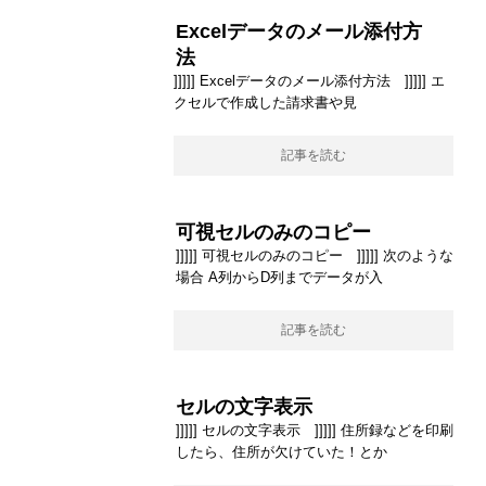
Excelデータのメール添付方
法
]]]]] Excelデータのメール添付方法 ]]]]] エ
クセルで作成した請求書や見
記事を読む
可視セルのみのコピー
]]]]] 可視セルのみのコピー ]]]]] 次のような
場合 A列からD列までデータが入
記事を読む
セルの文字表示
]]]]] セルの文字表示 ]]]]] 住所録などを印刷
したら、住所が欠けていた！とか