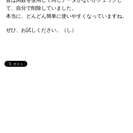
昔は関数を使用して同じデータがないかチェックし
て、自分で削除していました。
本当に、どんどん簡単に使いやすくなっていますね。
ぜひ、お試しください。（し）