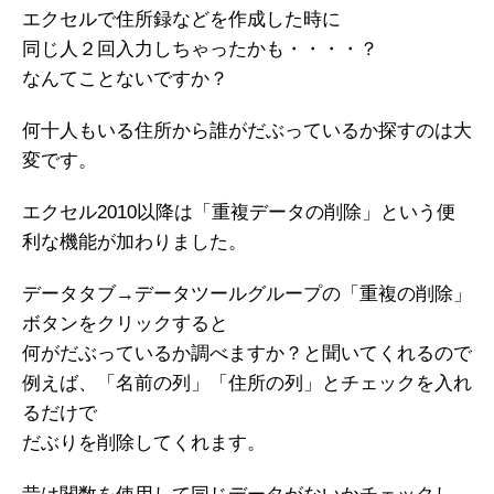
エクセルで住所録などを作成した時に
同じ人２回入力しちゃったかも・・・・？
なんてことないですか？
何十人もいる住所から誰がだぶっているか探すのは大
変です。
エクセル2010以降は「重複データの削除」という便
利な機能が加わりました。
データタブ→データツールグループの「重複の削除」
ボタンをクリックすると
何がだぶっているか調べますか？と聞いてくれるので
例えば、「名前の列」「住所の列」とチェックを入れ
るだけで
だぶりを削除してくれます。