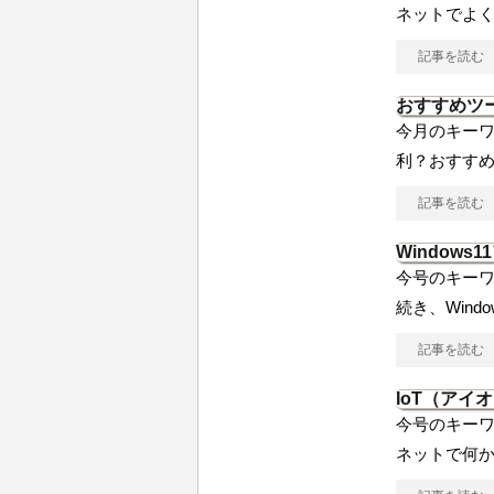
ネットでよ
記事を読む
おすすめツ
今月のキーワ
利？おすすめ
記事を読む
Windows
今号のキーワー
続き、Windo
記事を読む
IoT（アイ
今号のキーワ
ネットで何