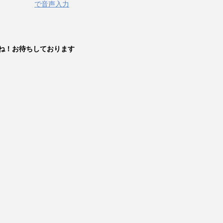
で音声入力
ね！お待ちしております