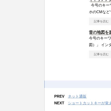
今号のキー
ホのCMなど
記事を読む
昔の地図を
今号のキー
図）」 イン
記事を読む
PREV
ネット通販
NEXT
ショートカットキーが覚