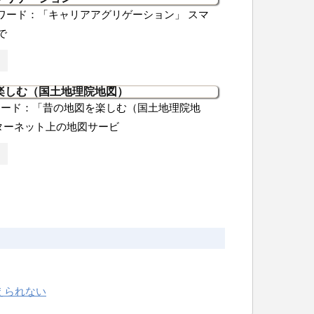
ワード：「キャリアアグリゲーション」 スマ
で
楽しむ（国土地理院地図）
ワード：「昔の地図を楽しむ（国土地理院地
ターネット上の地図サービ
えられない