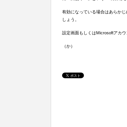
有効になっている場合はあらかじ
しょう。
設定画面もしくはMicrosoft
（か）