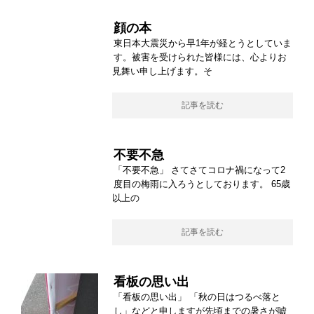
顔の本
東日本大震災から早1年が経とうとしていま
す。被害を受けられた皆様には、心よりお
見舞い申し上げます。そ
記事を読む
不要不急
「不要不急」 さてさてコロナ禍になって2
度目の梅雨に入ろうとしております。 65歳
以上の
記事を読む
看板の思い出
「看板の思い出」 「秋の日はつるべ落と
し」などと申しますが先頃までの暑さが嘘