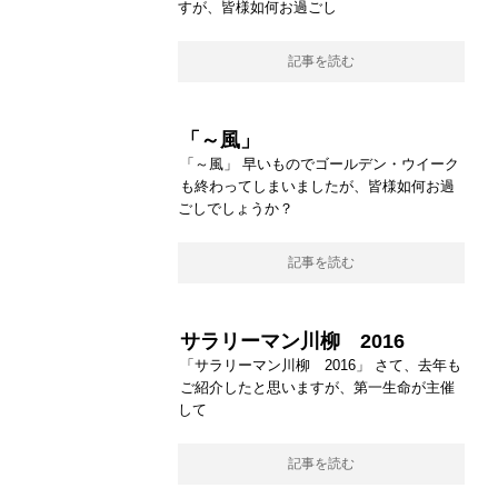
すが、皆様如何お過ごし
記事を読む
「～風」
「～風」 早いものでゴールデン・ウイーク
も終わってしまいましたが、皆様如何お過
ごしでしょうか？
記事を読む
サラリーマン川柳 2016
「サラリーマン川柳 2016」 さて、去年も
ご紹介したと思いますが、第一生命が主催
して
記事を読む