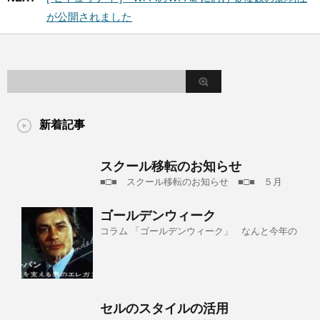
が公開されました
新着記事
スクール移転のお知らせ
■□■ スクール移転のお知らせ ■□■ ５月
ゴールデンウィーク
コラム 「ゴールデンウィーク」 なんと今年の
セルのスタイルの活用