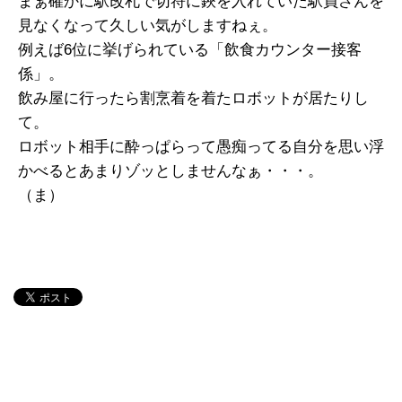
まぁ確かに駅改札で切符に鋏を入れていた駅員さんを
見なくなって久しい気がしますねぇ。
例えば6位に挙げられている「飲食カウンター接客
係」。
飲み屋に行ったら割烹着を着たロボットが居たりし
て。
ロボット相手に酔っぱらって愚痴ってる自分を思い浮
かべるとあまりゾッとしませんなぁ・・・。
（ま）