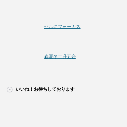
セルにフォーカス
春夏冬二升五合
いいね！お待ちしております