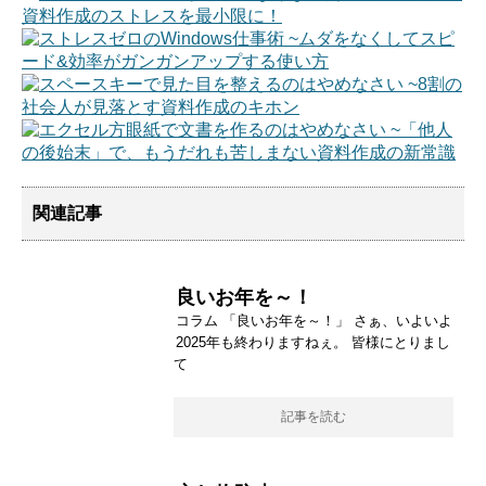
関連記事
良いお年を～！
コラム 「良いお年を～！」 さぁ、いよいよ
2025年も終わりますねぇ。 皆様にとりまし
て
記事を読む